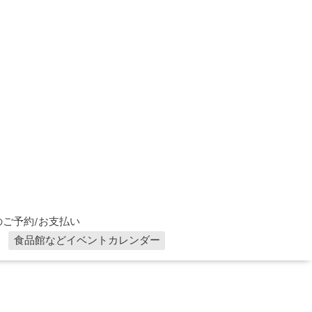
ご予約/お支払い
食品館などイベントカレンダー