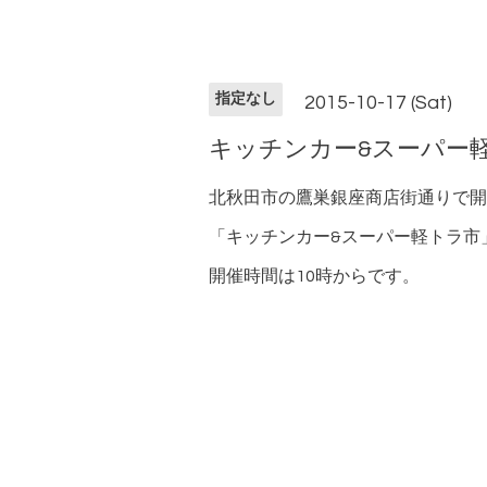
指定なし
2015-10-17 (Sat)
キッチンカー&スーパー
北秋田市の鷹巣銀座商店街通りで開
「キッチンカー&スーパー軽トラ市
開催時間は10時からです。