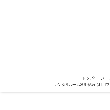
トップページ
レンタルルーム利用規約（利用フ