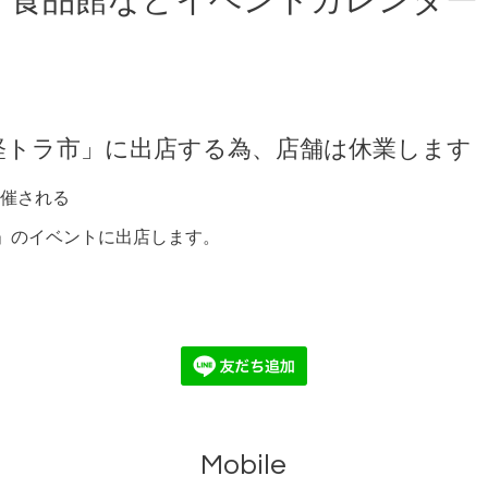
食品館などイベントカレンダー
軽トラ市」に出店する為、店舗は休業します
催される
」のイベントに出店します。
Mobile