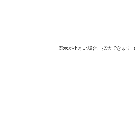
表示が小さい場合、拡大できます（