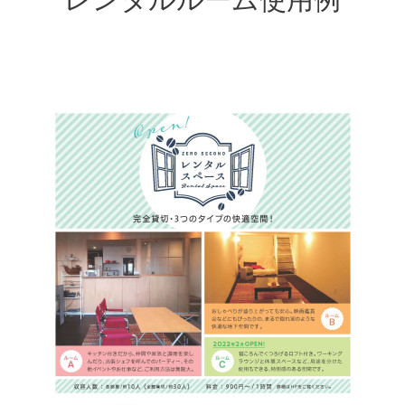
レンタルルーム使用例