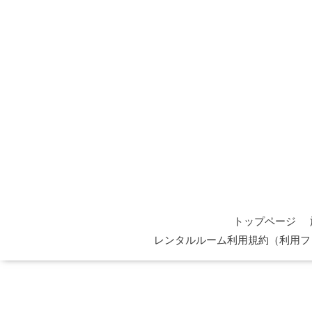
トップページ
レンタルルーム利用規約（利用フ