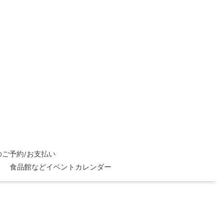
ご予約/お支払い
食品館などイベントカレンダー