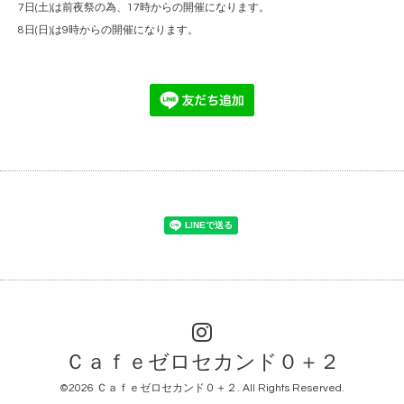
7日(土)は前夜祭の為、17時からの開催になります。
8日(日)は9時からの開催になります。
Ｃａｆｅゼロセカンド０＋２
©2026
Ｃａｆｅゼロセカンド０＋２
. All Rights Reserved.