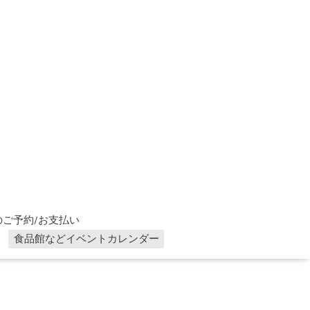
ご予約/お支払い
食品館などイベントカレンダー