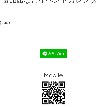
食品館などイベントカレンダー
(Tue)
Mobile