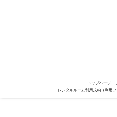
トップページ
レンタルルーム利用規約（利用フ