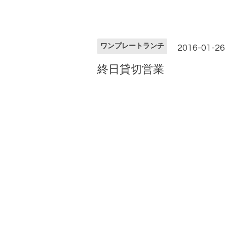
ワンプレートランチ
2016-01-26 
終日貸切営業