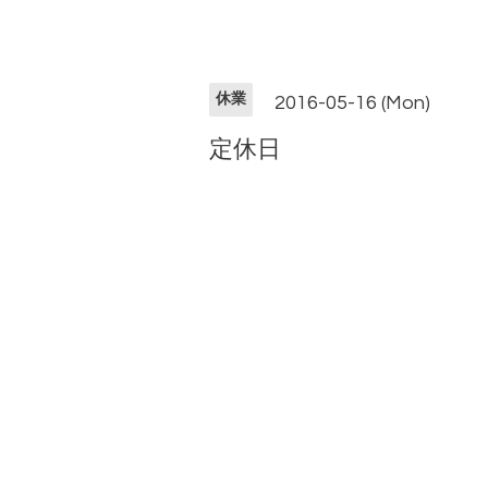
休業
2016-05-16 (Mon)
定休日