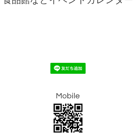
食品館などイベントカレンダー
Mobile