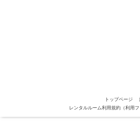
トップページ
レンタルルーム利用規約（利用フ