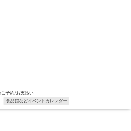
ご予約/お支払い
食品館などイベントカレンダー