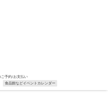
ご予約/お支払い
食品館などイベントカレンダー