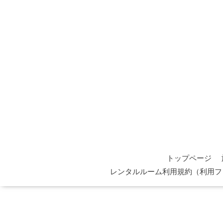
トップページ
レンタルルーム利用規約（利用フ