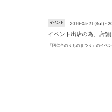
イベント
2016-05-21 (Sat) - 2
イベント出店の為、店舗
「阿仁合のりものまつり」のイベン