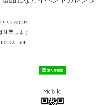
食品館などイベントカレンダー
016-05-22 (Sun)
は休業します
トに出店します。
Mobile