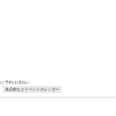
ご予約/お支払い
食品館などイベントカレンダー