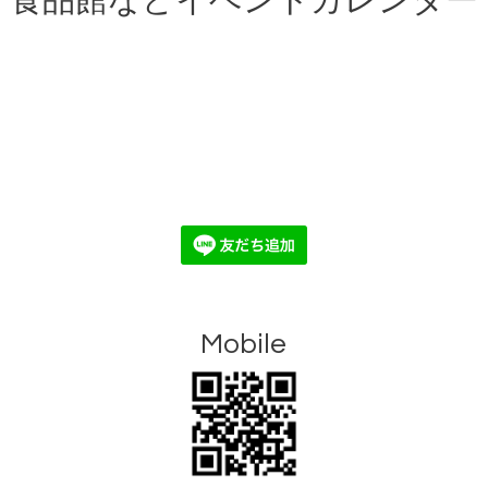
食品館などイベントカレンダー
Mobile