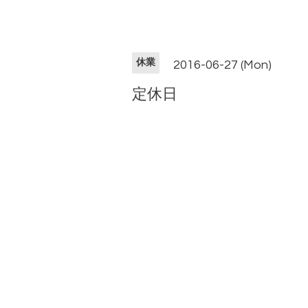
休業
2016-06-27 (Mon)
定休日