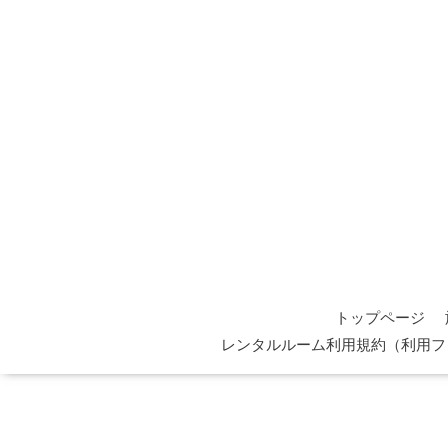
トップページ
レンタルルーム利用規約（利用フ