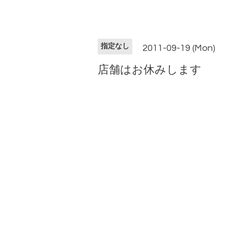
指定なし
2011-09-19 (Mon)
店舗はお休みします