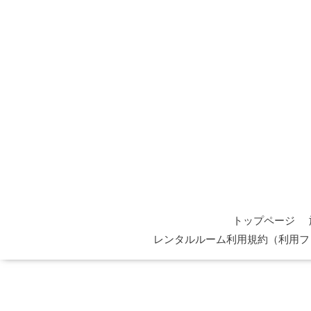
トップページ
レンタルルーム利用規約（利用フ