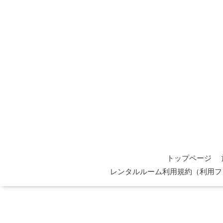
トップページ
レンタルルーム利用規約（利用フ