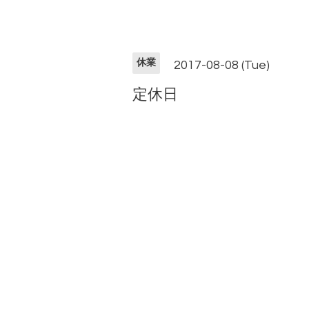
休業
2017-08-08 (Tue)
定休日