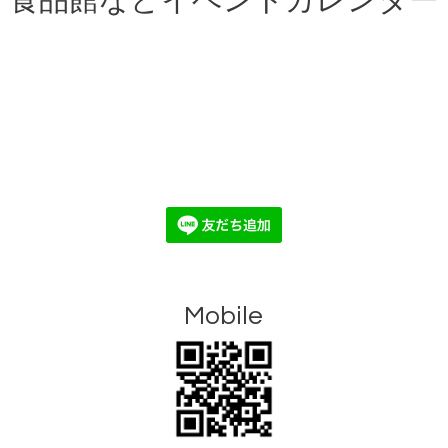
食品館などイベントカレンダー
Mobile