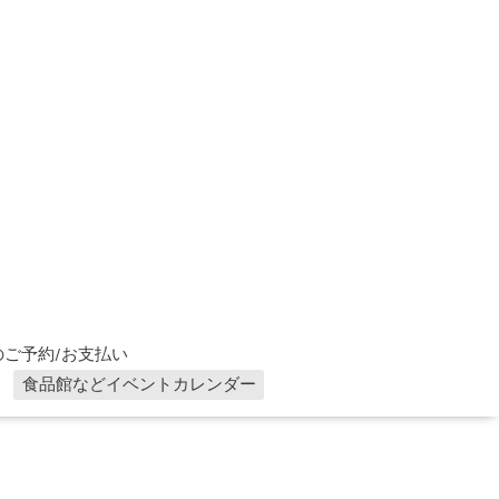
ご予約/お支払い
食品館などイベントカレンダー