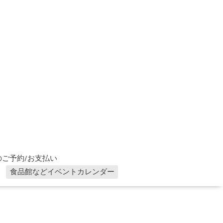
ご予約/お支払い
食品館などイベントカレンダー