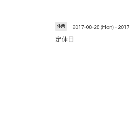
休業
2017-08-28 (Mon) - 2017
定休日