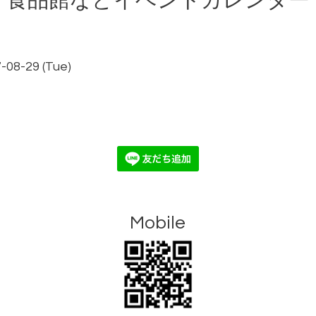
食品館などイベントカレンダー
-08-29 (Tue)
Mobile