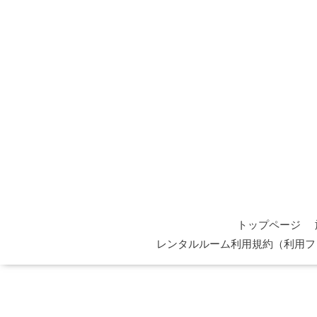
トップページ
レンタルルーム利用規約（利用フ