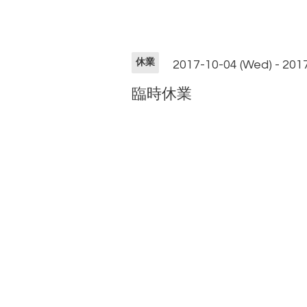
休業
2017-10-04 (Wed) - 201
臨時休業