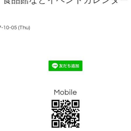
食品館などイベントカレンダー
7-10-05 (Thu)
Mobile