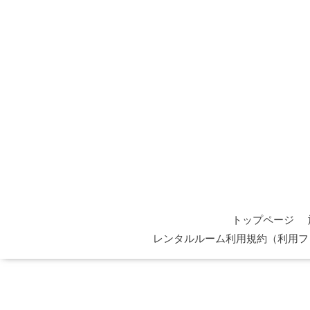
トップページ
レンタルルーム利用規約（利用フ