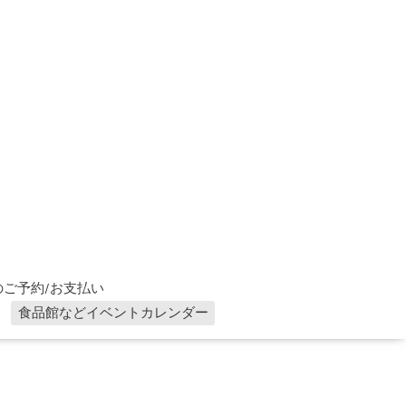
ご予約/お支払い
食品館などイベントカレンダー