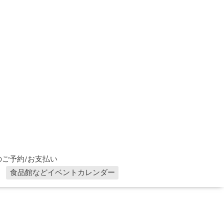
ご予約/お支払い
食品館などイベントカレンダー