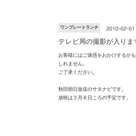
ワンプレートランチ
2010-02-01
テレビ局の撮影が入りま
お客様にはご迷惑をおかけするかも
しれません。
ご了承ください。
秋田朝日放送のサタナビです。
放映は２月６日ころの予定です。