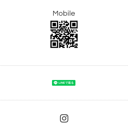
Mobile