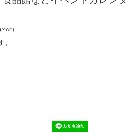
食品館などイベントカレンダー
 (Mon)
す。