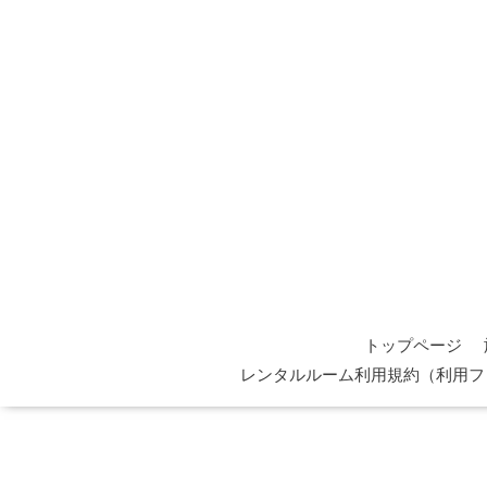
トップページ
レンタルルーム利用規約（利用フ