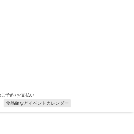
ご予約/お支払い
食品館などイベントカレンダー