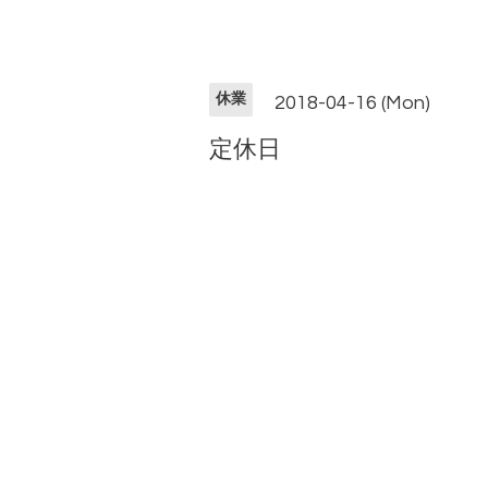
休業
2018-04-16 (Mon)
定休日