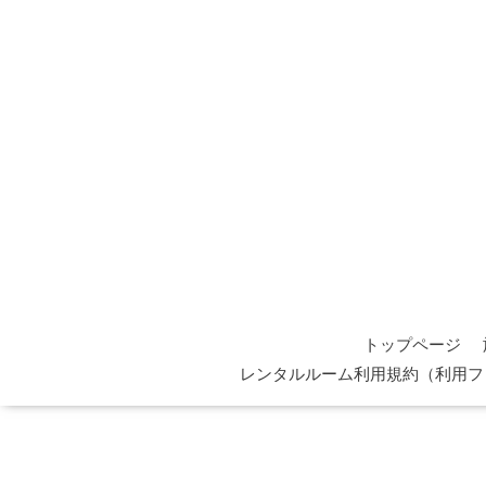
トップページ
レンタルルーム利用規約（利用フ