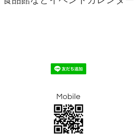
食品館などイベントカレンダー
Mobile