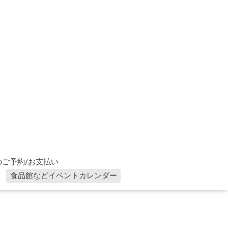
ご予約/お支払い
食品館などイベントカレンダー