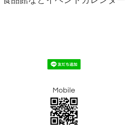
食品館などイベントカレンダー
Mobile