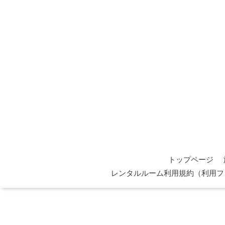
トップページ
レンタルルーム利用規約（利用フ