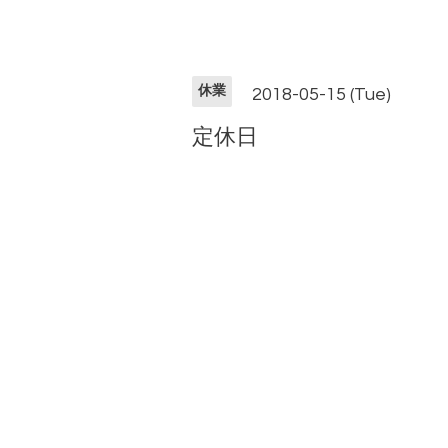
休業
2018-05-15 (Tue)
定休日