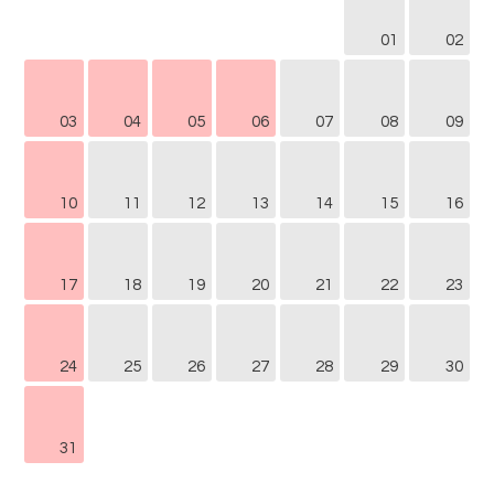
01
02
03
04
05
06
07
08
09
10
11
12
13
14
15
16
17
18
19
20
21
22
23
24
25
26
27
28
29
30
31