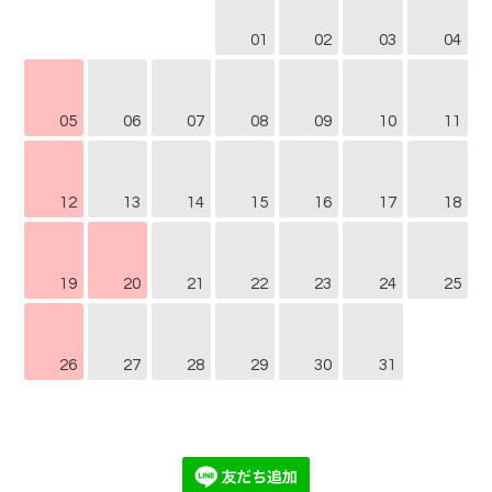
01
02
03
04
05
06
07
08
09
10
11
12
13
14
15
16
17
18
19
20
21
22
23
24
25
26
27
28
29
30
31