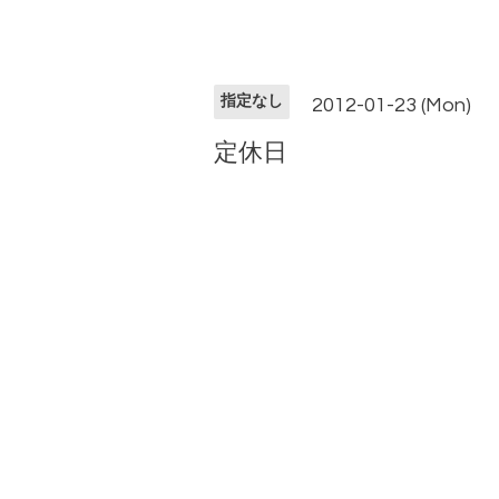
指定なし
2012-01-23 (Mon)
定休日