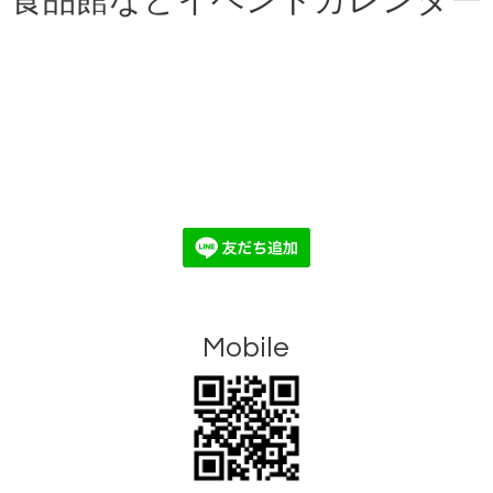
食品館などイベントカレンダー
Mobile