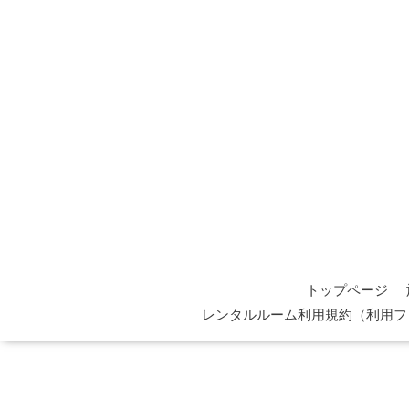
トップページ
レンタルルーム利用規約（利用フ