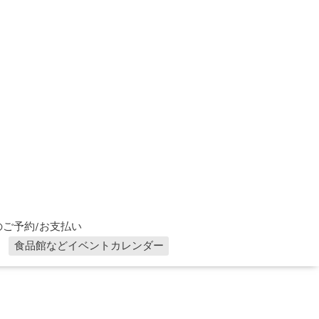
ご予約/お支払い
食品館などイベントカレンダー