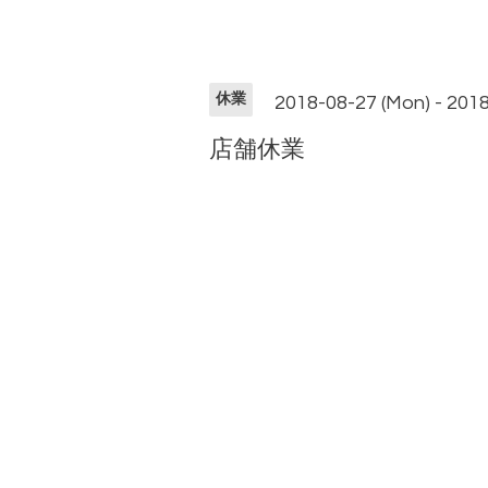
休業
2018-08-27 (Mon) - 2018-
店舗休業