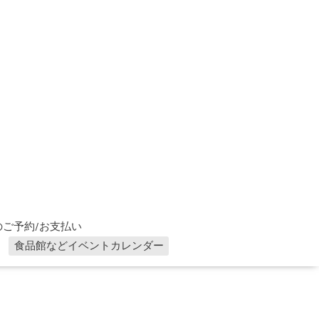
ご予約/お支払い
食品館などイベントカレンダー