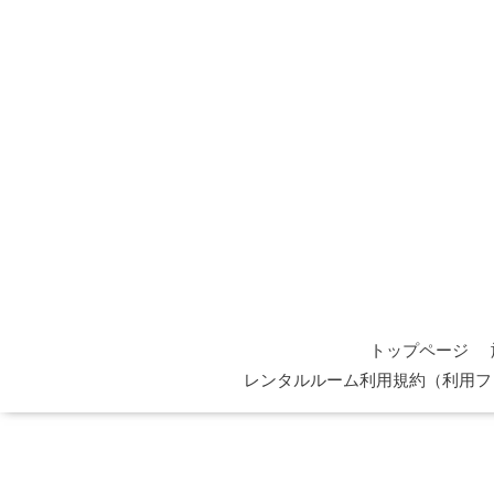
トップページ
レンタルルーム利用規約（利用フ