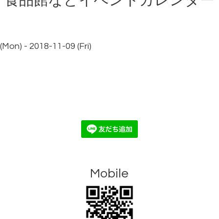
食品館などイベントカレンダー
Mon) - 2018-11-09 (Fri)
Mobile