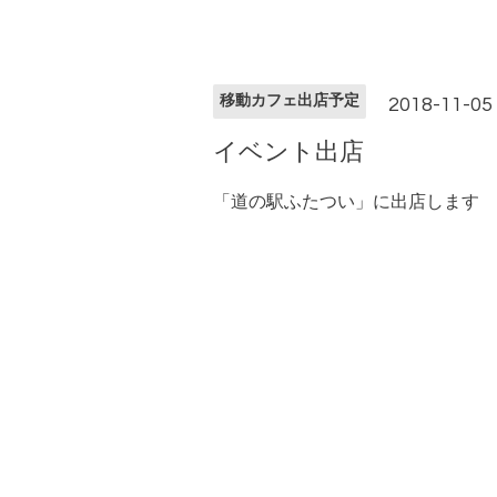
移動カフェ出店予定
2018-11-05 (
イベント出店
「道の駅ふたつい」に出店します