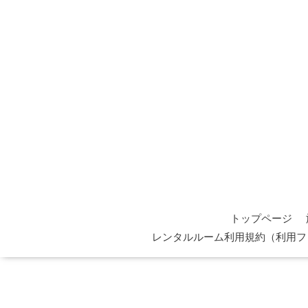
トップページ
レンタルルーム利用規約（利用フ