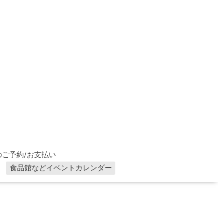
ご予約/お支払い
食品館などイベントカレンダー