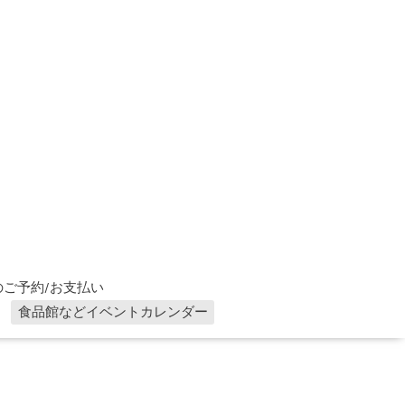
ご予約/お支払い
食品館などイベントカレンダー