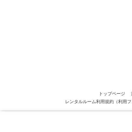
トップページ
レンタルルーム利用規約（利用フ