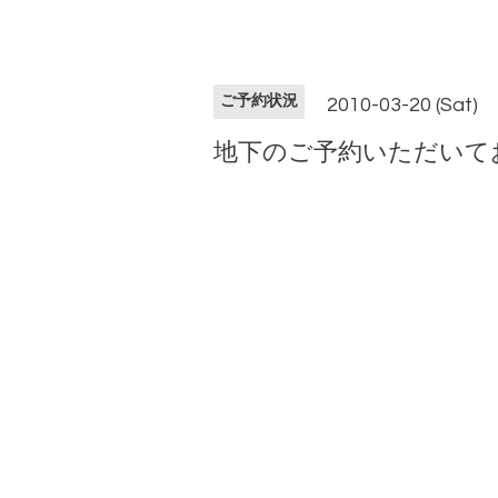
ご予約状況
2010-03-20 (Sat)
地下のご予約いただいて