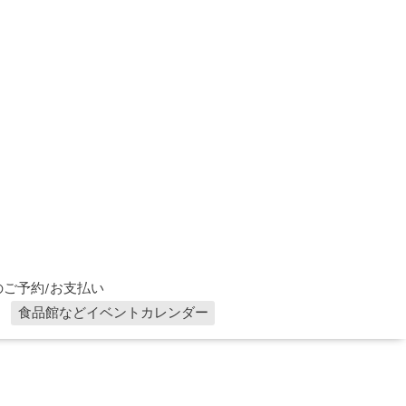
ご予約/お支払い
食品館などイベントカレンダー