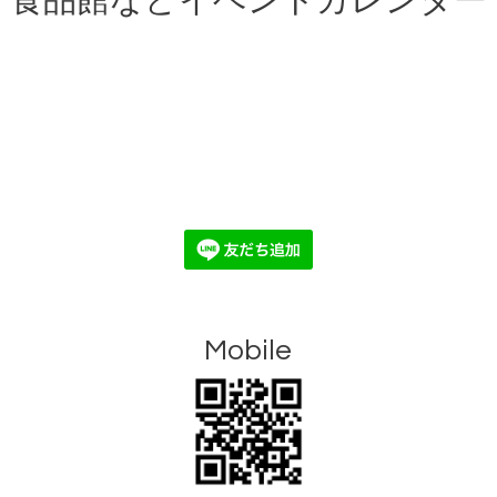
食品館などイベントカレンダー
Mobile