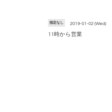
指定なし
2019-01-02 (Wed)
11時から営業