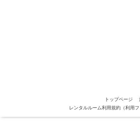
トップページ
レンタルルーム利用規約（利用フ