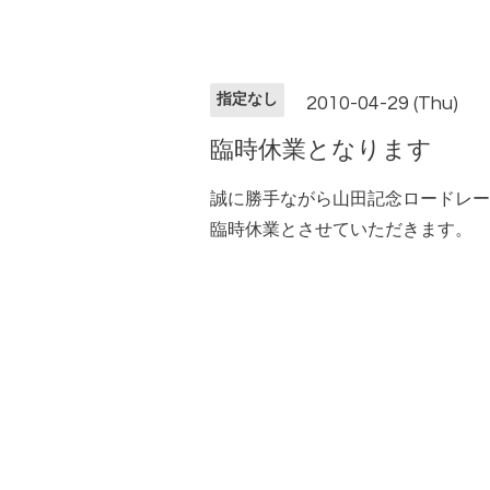
指定なし
2010-04-29 (Thu)
臨時休業となります
誠に勝手ながら山田記念ロードレー
臨時休業とさせていただきます。