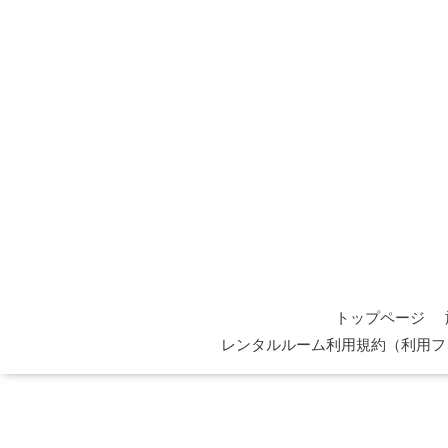
トップページ
レンタルルーム利用規約（利用フ