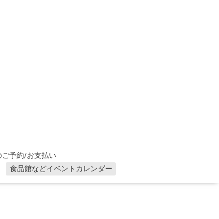
ご予約/お支払い
食品館などイベントカレンダー