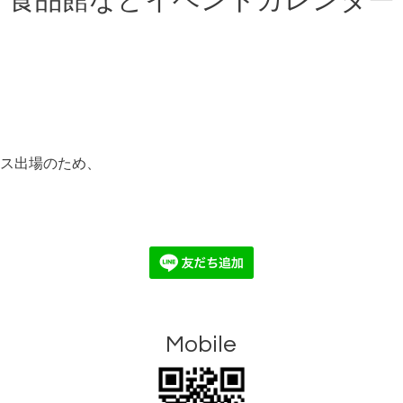
食品館などイベントカレンダー
ス出場のため、
Mobile