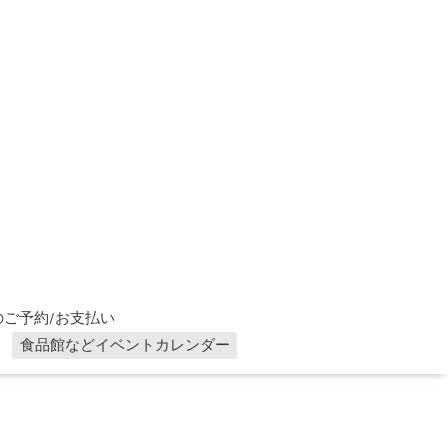
ご予約/お支払い
食品館などイベントカレンダー