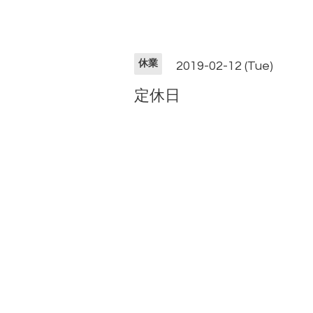
休業
2019-02-12 (Tue)
定休日