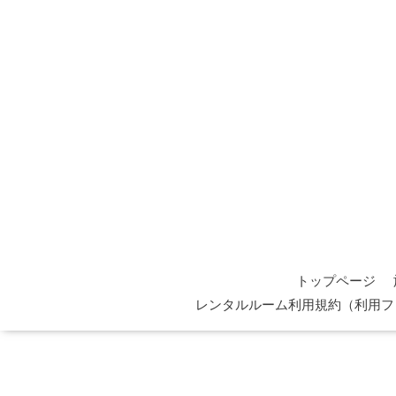
トップページ
レンタルルーム利用規約（利用フ