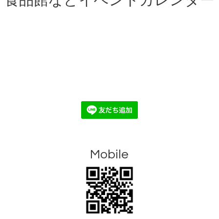
食品館などイベントカレンダー
Mobile