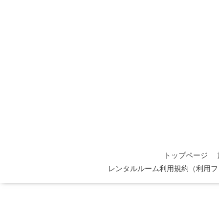
トップページ
レンタルルーム利用規約（利用フ