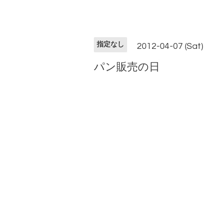
指定なし
2012-04-07 (Sat)
パン販売の日