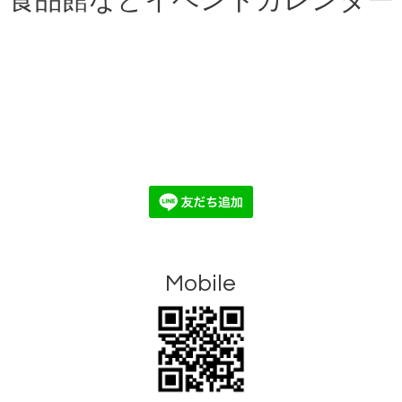
食品館などイベントカレンダー
Mobile