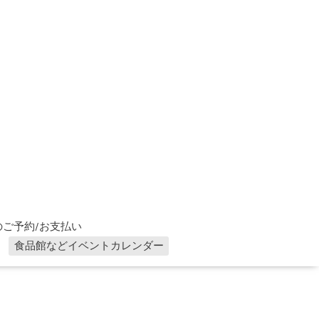
ご予約/お支払い
食品館などイベントカレンダー