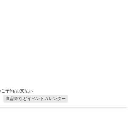
ご予約/お支払い
食品館などイベントカレンダー