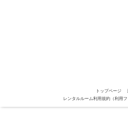
トップページ
レンタルルーム利用規約（利用フ