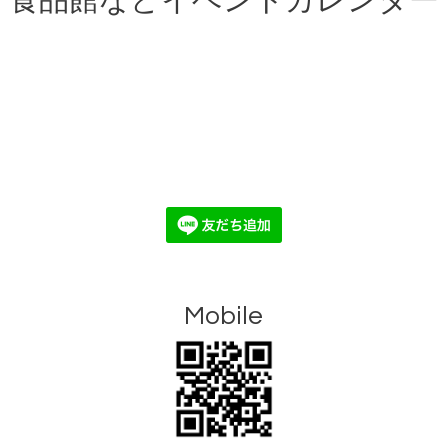
食品館などイベントカレンダー
Mobile