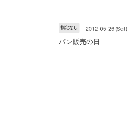
指定なし
2012-05-26 (Sat)
パン販売の日