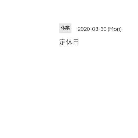
休業
2020-03-30 (Mon)
定休日