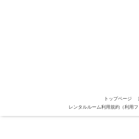
トップページ
レンタルルーム利用規約（利用フ