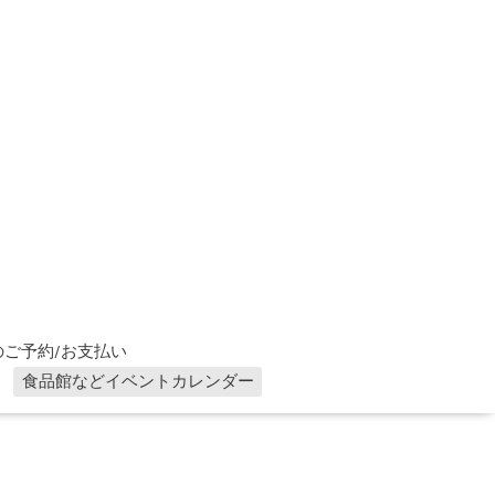
ご予約/お支払い
食品館などイベントカレンダー