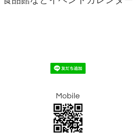
食品館などイベントカレンダー
Mobile