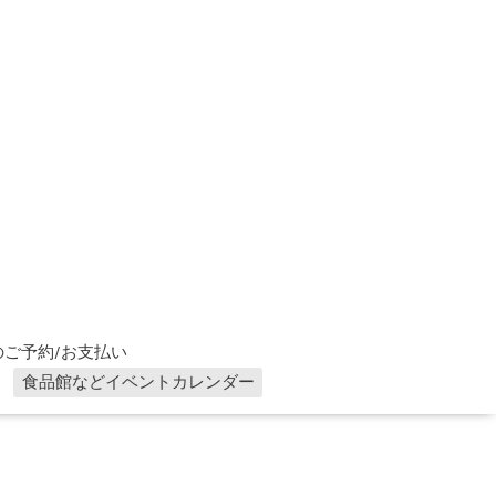
ご予約/お支払い
食品館などイベントカレンダー