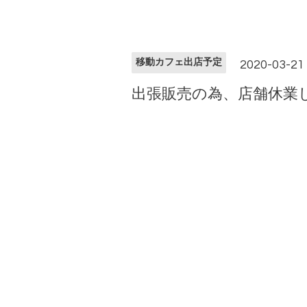
移動カフェ出店予定
2020-03-21 
出張販売の為、店舗休業