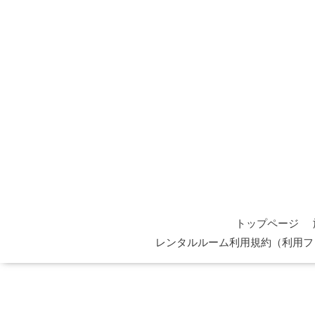
トップページ
レンタルルーム利用規約（利用フ