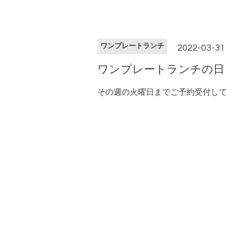
ワンプレートランチ
2022-03-31 (
ワンプレートランチの日
その週の火曜日までご予約受付して