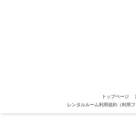
トップページ
レンタルルーム利用規約（利用フ