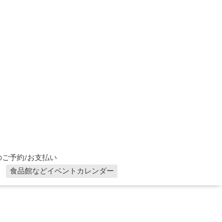
ご予約/お支払い
食品館などイベントカレンダー