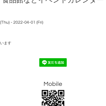
食品館などイベントカレンダー
Thu) - 2022-04-01 (Fri)
います
Mobile