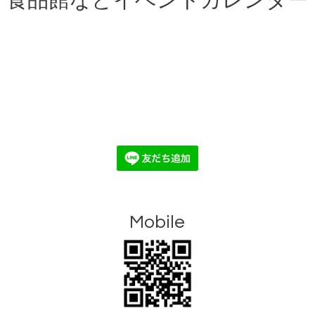
食品館などイベントカレンダー
Mobile