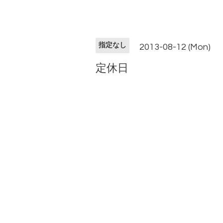
指定なし
2013-08-12 (Mon)
定休日