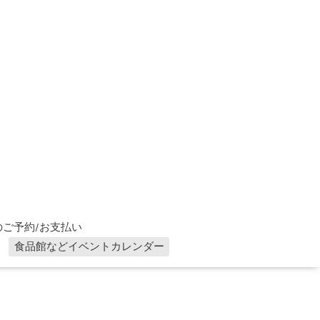
ご予約/お支払い
食品館などイベントカレンダー