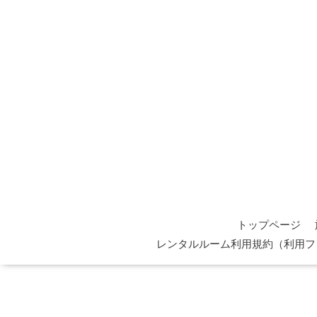
トップページ
レンタルルーム利用規約（利用フ