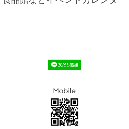
食品館などイベントカレンダー
Mobile