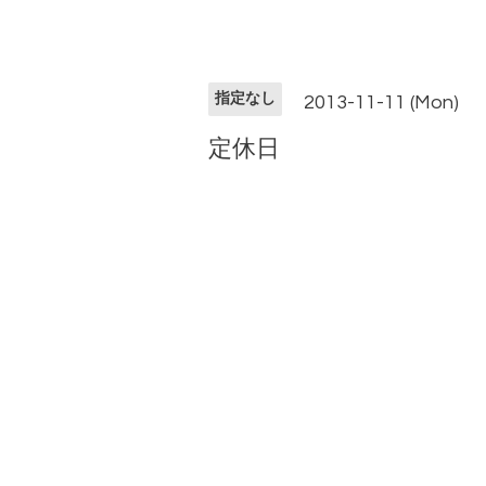
指定なし
2013-11-11 (Mon)
定休日