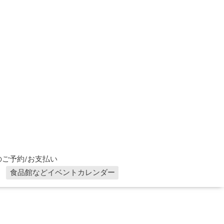
ご予約/お支払い
食品館などイベントカレンダー