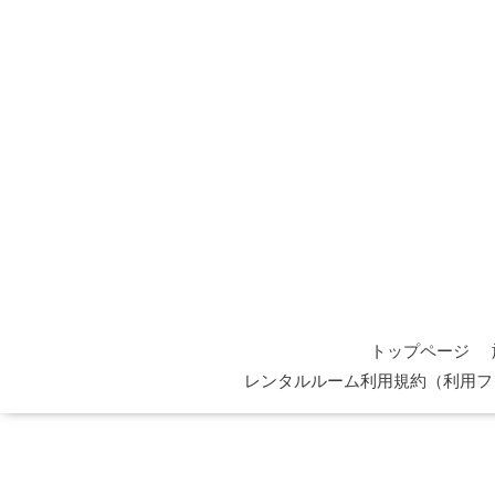
トップページ
レンタルルーム利用規約（利用フ