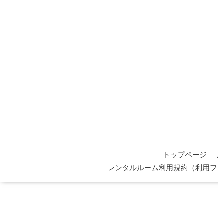
トップページ
レンタルルーム利用規約（利用フ