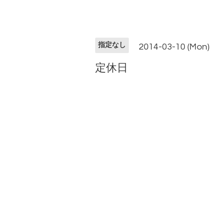
指定なし
2014-03-10 (Mon)
定休日