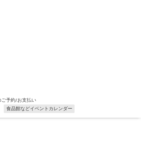
ご予約/お支払い
食品館などイベントカレンダー