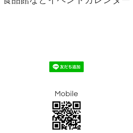
食品館などイベントカレンダー
Mobile