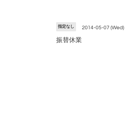
指定なし
2014-05-07 (Wed)
振替休業