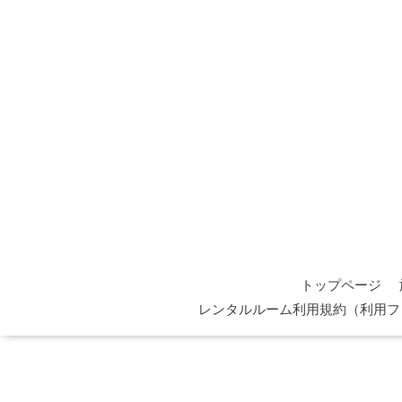
トップページ
レンタルルーム利用規約（利用フ