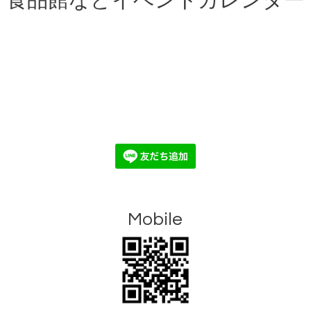
食品館などイベントカレンダー
Mobile