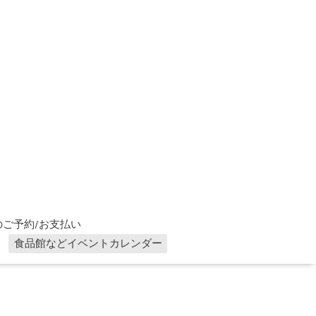
ご予約/お支払い
食品館などイベントカレンダー