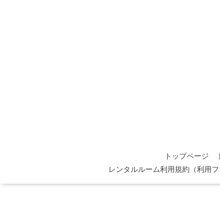
トップページ
レンタルルーム利用規約（利用フ