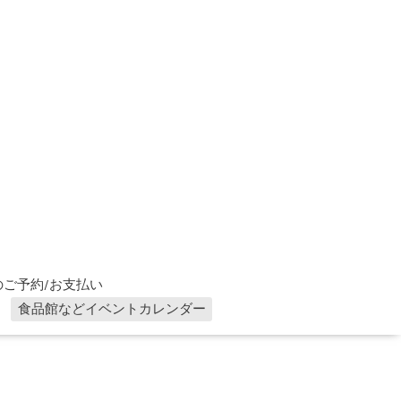
ご予約/お支払い
食品館などイベントカレンダー