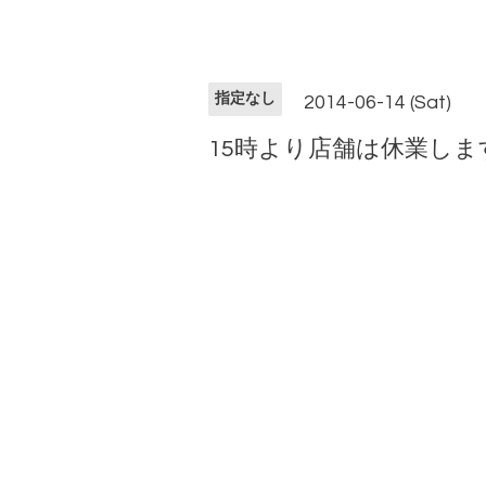
指定なし
2014-06-14 (Sat)
15時より店舗は休業しま