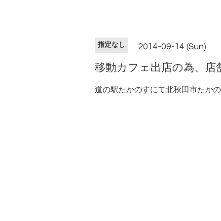
指定なし
2014-09-14 (Sun)
移動カフェ出店の為、店
道の駅たかのすにて北秋田市たかの