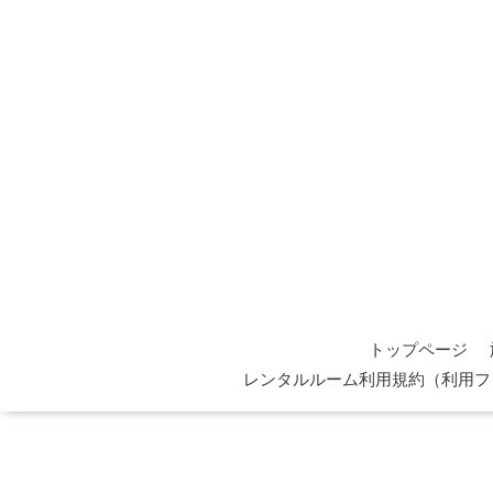
トップページ
レンタルルーム利用規約（利用フ