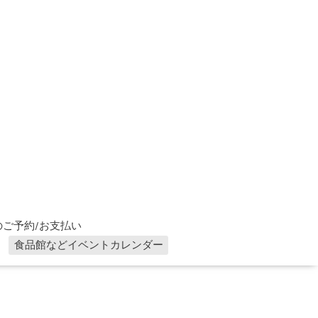
ご予約/お支払い
食品館などイベントカレンダー