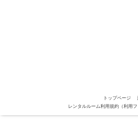
トップページ
レンタルルーム利用規約（利用フ