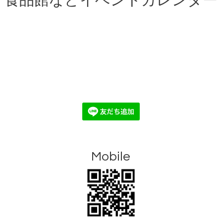
食品館などイベントカレンダー
Mobile