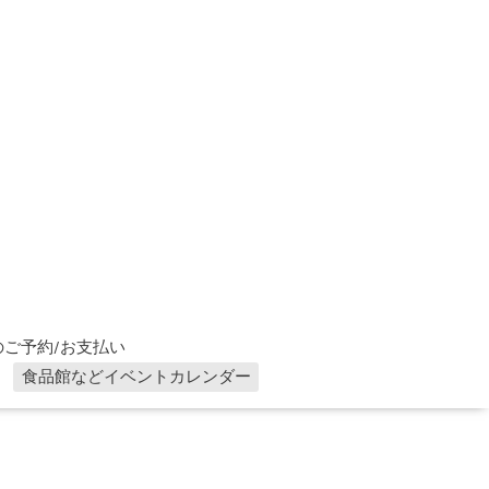
ご予約/お支払い
食品館などイベントカレンダー