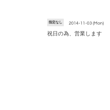
指定なし
2014-11-03 (Mon)
祝日の為、営業します