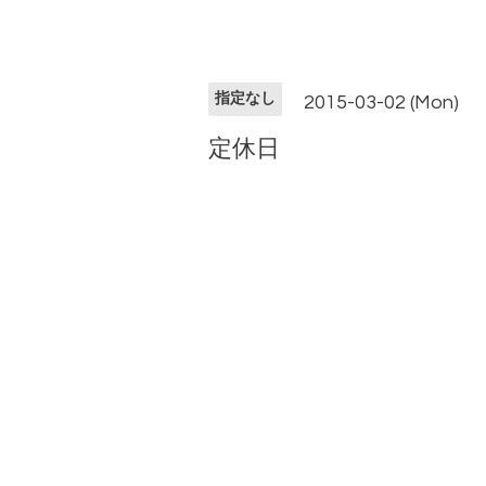
指定なし
2015-03-02 (Mon)
定休日