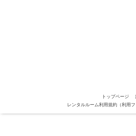
トップページ
レンタルルーム利用規約（利用フ