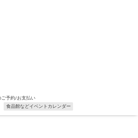
ご予約/お支払い
食品館などイベントカレンダー