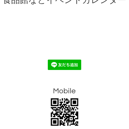
食品館などイベントカレンダー
Mobile