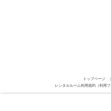
トップページ
レンタルルーム利用規約（利用フ