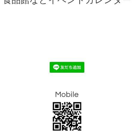
食品館などイベントカレンダー
Mobile