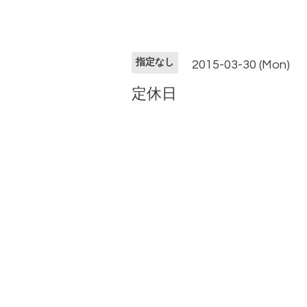
指定なし
2015-03-30 (Mon)
定休日