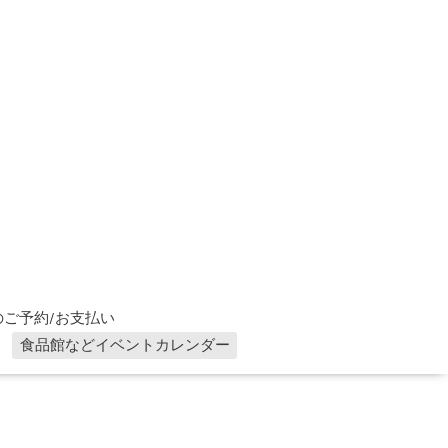
ご予約/お支払い
食品館などイベントカレンダー