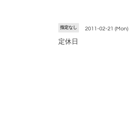
指定なし
2011-02-21 (Mon)
定休日