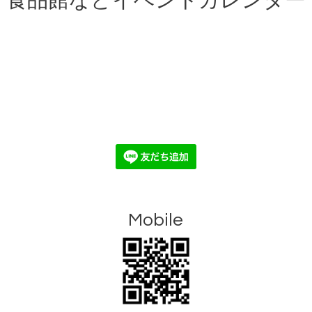
食品館などイベントカレンダー
Mobile