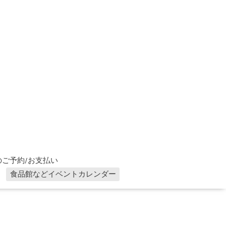
ご予約/お支払い
食品館などイベントカレンダー