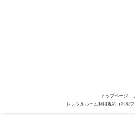
トップページ
レンタルルーム利用規約（利用フ