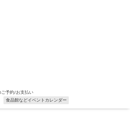
ご予約/お支払い
食品館などイベントカレンダー