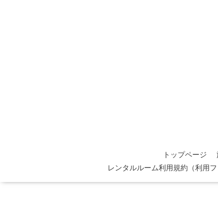
トップページ
レンタルルーム利用規約（利用フ