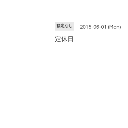
指定なし
2015-06-01 (Mon)
定休日