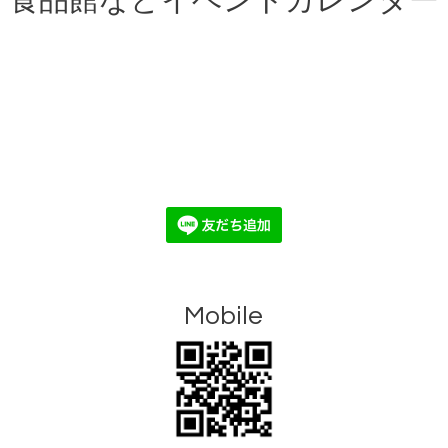
食品館などイベントカレンダー
Mobile