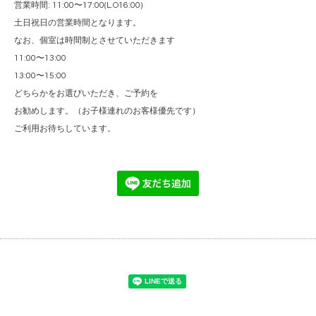
営業時間: 11:00〜17:00(L.O16:00)
土日祝日の営業時間となります。
なお、個室は時間制とさせていただきます
11:00〜13:00
13:00〜15:00
どちらかをお選びいただき、ご予約を
お勧めします。（お子様連れのお客様優先です）
ご利用お待ちしています。