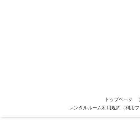
トップページ
レンタルルーム利用規約（利用フ