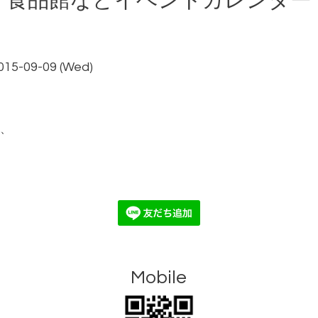
食品館などイベントカレンダー
2015-09-09 (Wed)
、
Mobile