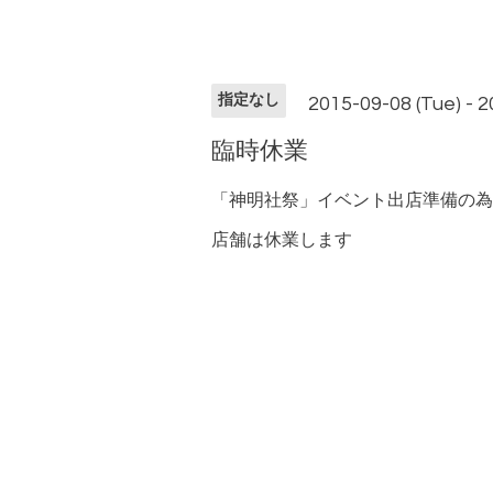
指定なし
2015-09-08 (Tue) - 
臨時休業
「神明社祭」イベント出店準備の為
店舗は休業します