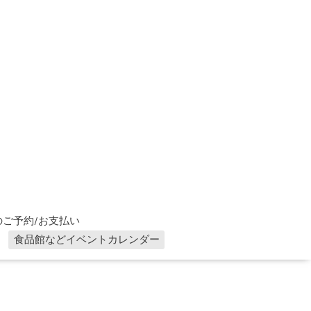
ご予約/お支払い
食品館などイベントカレンダー