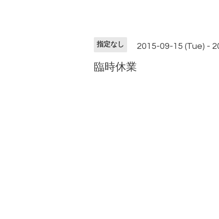
指定なし
2015-09-15 (Tue) - 2
臨時休業