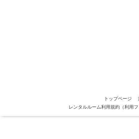
トップページ
レンタルルーム利用規約（利用フ