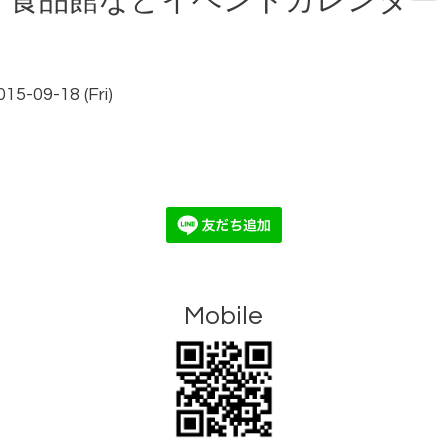
食品館などイベントカレンダー
015-09-18 (Fri)
Mobile