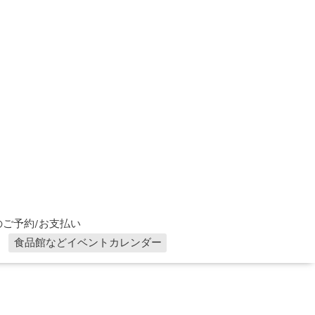
ご予約/お支払い
食品館などイベントカレンダー