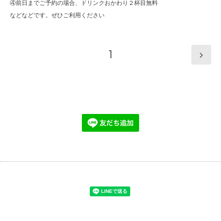
④前日までご予約の場合、ドリンクおかわり２杯目無料
などなどです。ぜひご利用ください
1