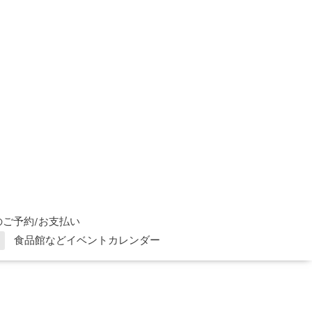
ご予約/お支払い
食品館などイベントカレンダー