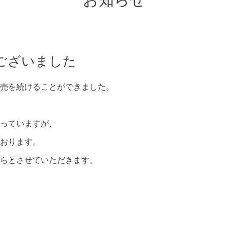
お知らせ
ございました
売を続けることができました。
っていますが、
おります。
らとさせていただきます。