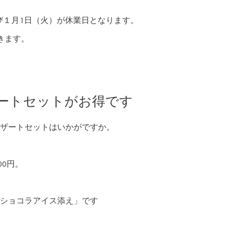
よび１月1日（火）が休業日となります。
きます。
ートセットがお得です
ザートセットはいかがですか。
00円。
ショコラアイス添え」です