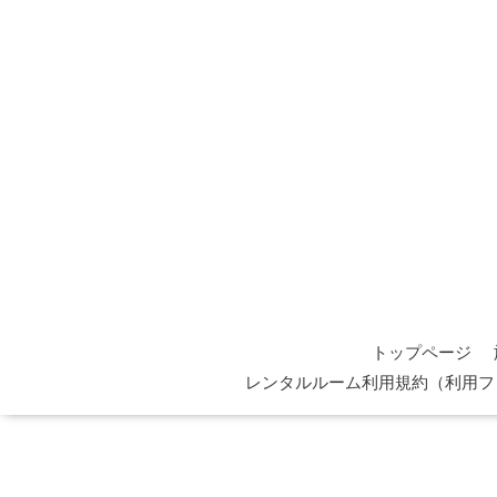
トップページ
レンタルルーム利用規約（利用フ