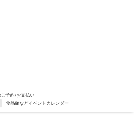
ご予約/お支払い
食品館などイベントカレンダー