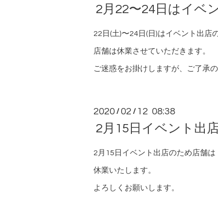
2月22〜24日はイ
22日(土)〜24日(日)はイベント出店
店舗は休業させていただきます。
ご迷惑をお掛けしますが、ご了承の
2020
02
12 08:38
/
/
2月15日イベント出
2月15日イベント出店のため店舗は
休業いたします。
よろしくお願いします。