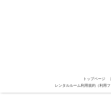
トップページ
レンタルルーム利用規約（利用フ