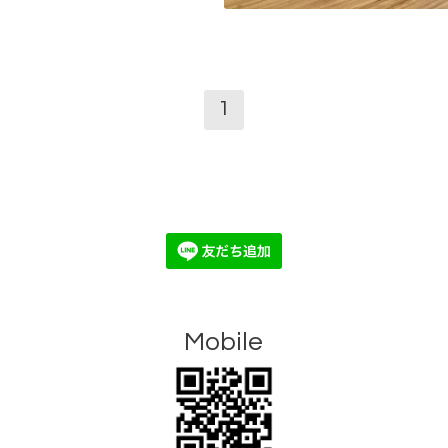
1
Mobile