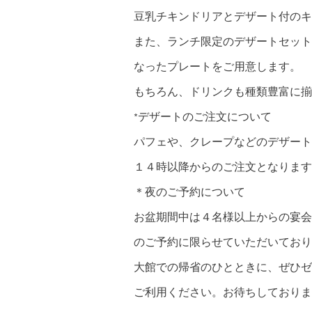
豆乳チキンドリアとデザート付のキ
また、ランチ限定のデザートセット
なったプレートをご用意します。
もちろん、ドリンクも種類豊富に揃
*デザートのご注文について
パフェや、クレープなどのデザート
１４時以降からのご注文となります
＊夜のご予約について
お盆期間中は４名様以上からの宴会
のご予約に限らせていただいており
大館での帰省のひとときに、ぜひゼ
ご利用ください。お待ちしておりま