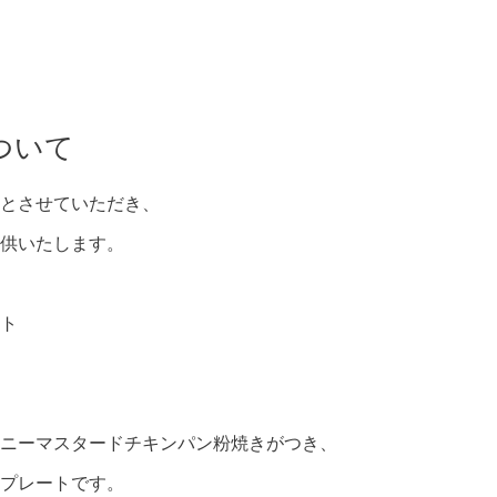
ついて
とさせていただき、
供いたします。
ト
ニーマスタードチキンパン粉焼きがつき、
プレートです。