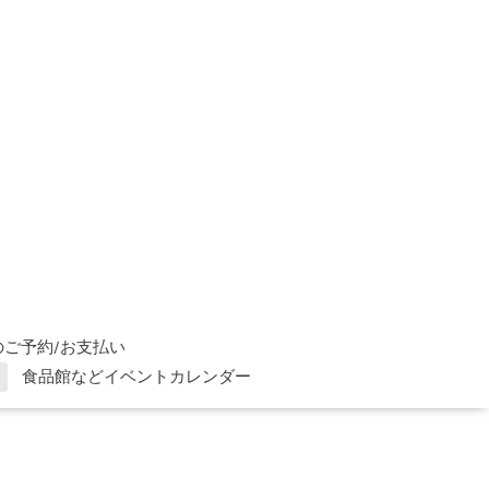
ご予約/お支払い
食品館などイベントカレンダー