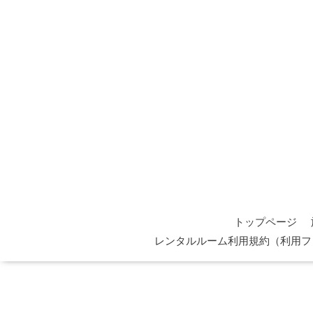
トップページ
レンタルルーム利用規約（利用フ