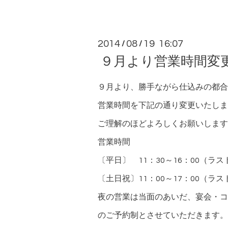
2014
08
19 16:07
/
/
９月より営業時間変
９月より、勝手ながら仕込みの都合
営業時間を下記の通り変更いたしま
ご理解のほどよろしくお願いします
営業時間
〔平日〕 11：30～16：00（ラス
〔土日祝〕11：00～17：00（ラス
夜の営業は当面のあいだ、宴会・コ
のご予約制とさせていただきます。