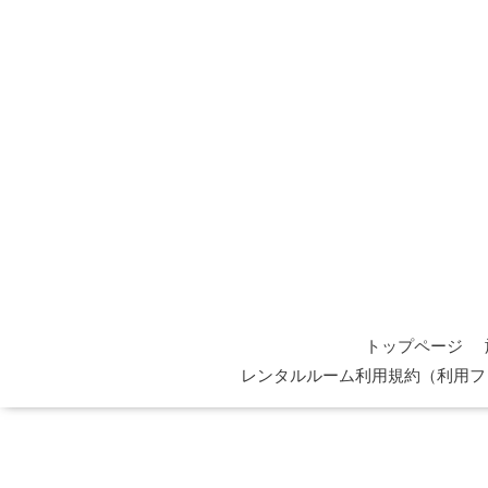
トップページ
レンタルルーム利用規約（利用フ