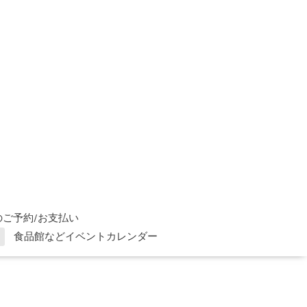
ご予約/お支払い
食品館などイベントカレンダー