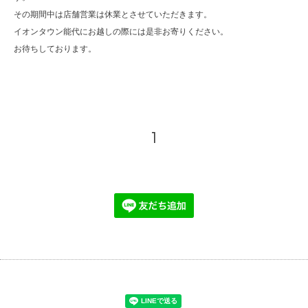
その期間中は店舗営業は休業とさせていただきます。
イオンタウン能代にお越しの際には是非お寄りください。
お待ちしております。
1