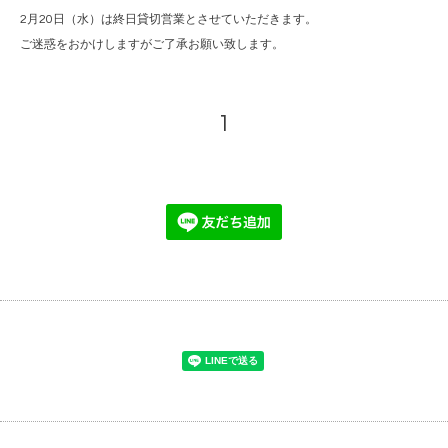
2月20日（水）は終日貸切営業とさせていただきます。
ご迷惑をおかけしますがご了承お願い致します。
1