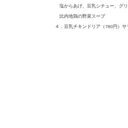
塩からあげ、豆乳シチュー、グリ
比内地鶏の野菜スープ
４．豆乳チキンドリア（780円）