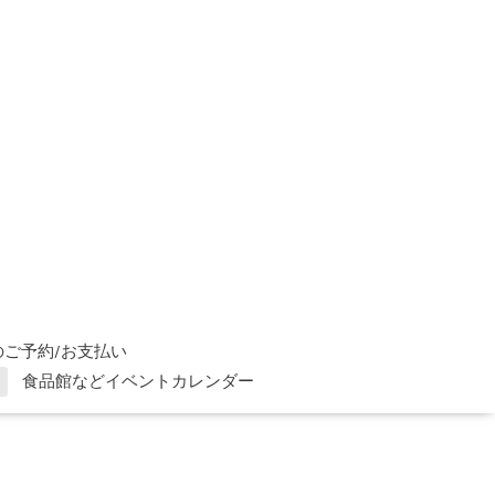
ご予約/お支払い
食品館などイベントカレンダー