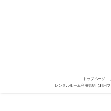
トップページ
レンタルルーム利用規約（利用フ