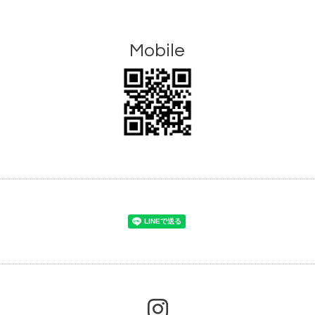
Mobile