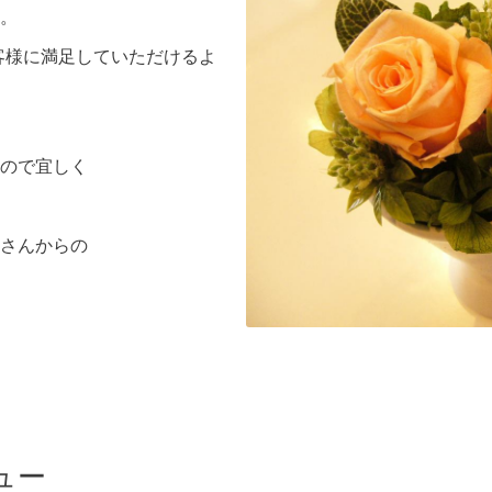
。
お客様に満足していただけるよ
ので宜しく
さんからの
ュー